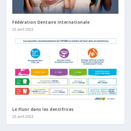
Fédération Dentaire Internationale
25 avril 2023
Le Fluor dans les dentifrices
25 avril 2023