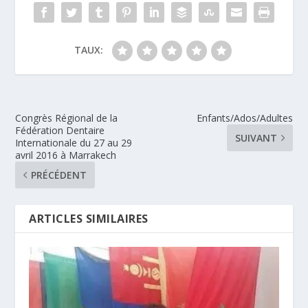
TAUX:
Congrès Régional de la
Enfants/Ados/Adultes
Fédération Dentaire
SUIVANT
Internationale du 27 au 29
avril 2016 à Marrakech
PRÉCÉDENT
ARTICLES SIMILAIRES