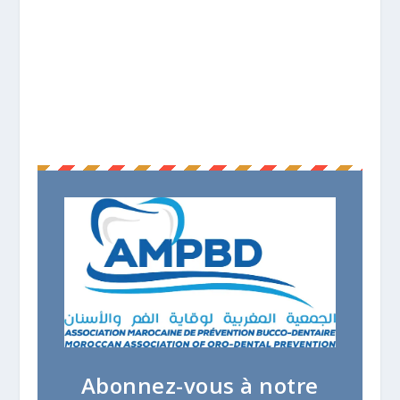
Abonnez-vous à notre