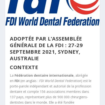
ADOPTÉE PAR L’ASSEMBLÉE
GÉNÉRALE DE LA FDI : 27-29
SEPTEMBRE 2021, SYDNEY,
AUSTRALIE
CONTEXTE
La
Fédération dentaire internationale
, abrégée
en
FDI
(en anglais :
FDI World Dental Federation
) est le
porte-parole indépendant et autorisé de la profession
dentaire et compte 156 associations membres dans
137 pays, représentant plus de 900 000 chirurgiens-
dentistes dans le monde. Elle a été fondée