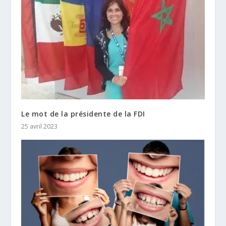
Le mot de la présidente de la FDI
25 avril 2023