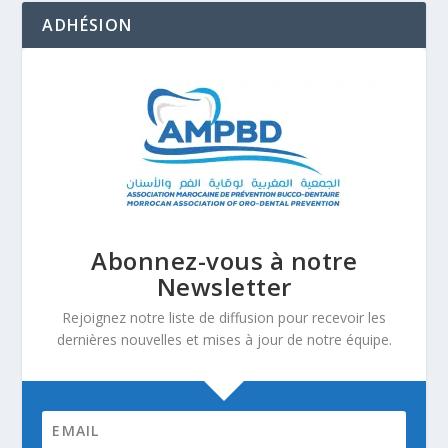
ADHÉSION
Abonnez-vous à notre
Newsletter
Rejoignez notre liste de diffusion pour recevoir les
dernières nouvelles et mises à jour de notre équipe.