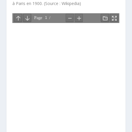
à Paris en 1900. (Source : Wikipedia)