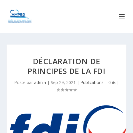
DÉCLARATION DE
PRINCIPES DE LA FDI
Posté par
admin
|
Sep 29, 2021
|
Publications
|
0
|