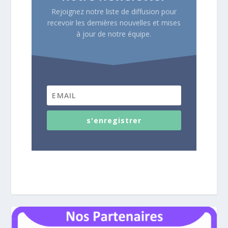
Rejoignez notre liste de diffusion pour
recevoir les dernières nouvelles et mises
à jour de notre équipe.
s'enregistrer