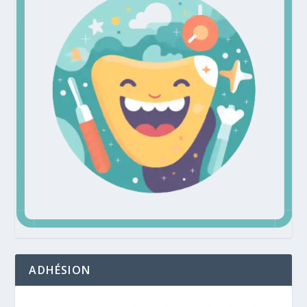
ADHÉSION