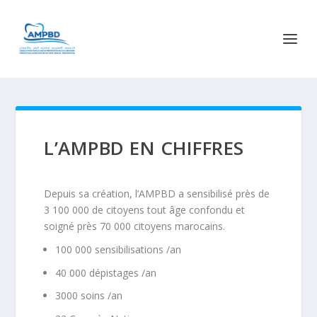
L’AMPBD EN CHIFFRES
Depuis sa création, l’AMPBD a sensibilisé près de
3 100 000 de citoyens tout âge confondu et
soigné près 70 000 citoyens marocains.
100 000 sensibilisations /an
40 000 dépistages /an
3000 soins /an