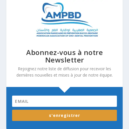
Abonnez-vous à notre
Newsletter
Rejoignez notre liste de diffusion pour recevoir les
dernières nouvelles et mises à jour de notre équipe.
s'enregistrer