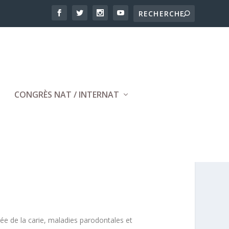
CONGRÈS NAT / INTERNAT
ée de la carie, maladies parodontales et