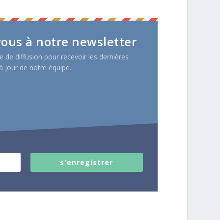
ous à notre newsletter
e de diffusion pour recevoir les dernières
à jour de notre équipe.
s'enregistrer