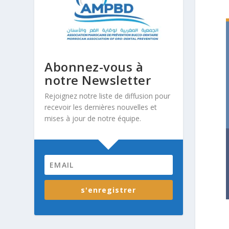
Abonnez-vous à
notre Newsletter
Rejoignez notre liste de diffusion pour
recevoir les dernières nouvelles et
mises à jour de notre équipe.
s'enregistrer