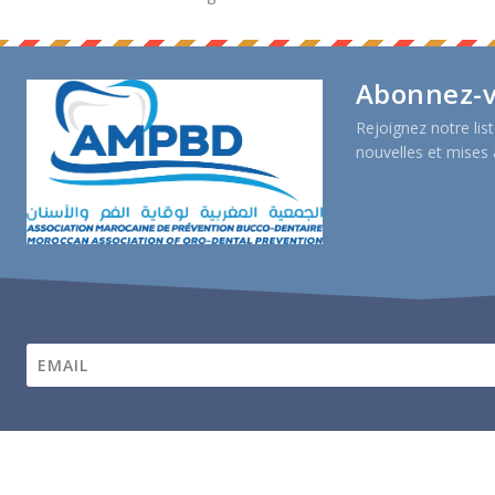
Abonnez-v
Rejoignez notre list
nouvelles et mises 