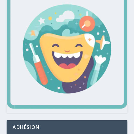
ADHÉSION