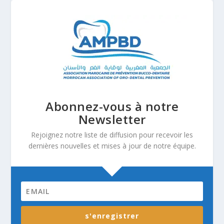
Abonnez-vous à notre
Newsletter
Rejoignez notre liste de diffusion pour recevoir les
dernières nouvelles et mises à jour de notre équipe.
s'enregistrer