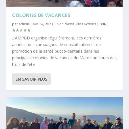
COLONIES DE VACANCES
par
admin
|
Avr 24, 2023
|
Non classé
,
Nos Actions
|
0
|
L’AMPBD organise régulièrement, ces dernières
années, des campagnes de sensibilisation et de
promotion de la santé bucco-dentaire dans les
principales colonies de vacances du Maroc au cours des
trois de l’été
EN SAVOIR PLUS