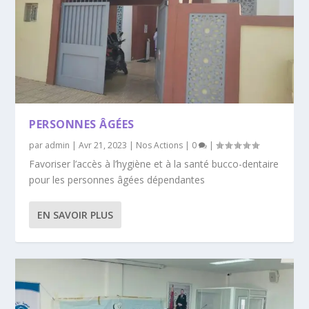
PERSONNES ÂGÉES
par
admin
|
Avr 21, 2023
|
Nos Actions
|
0
|
Favoriser l’accès à l’hygiène et à la santé bucco-dentaire
pour les personnes âgées dépendantes
EN SAVOIR PLUS