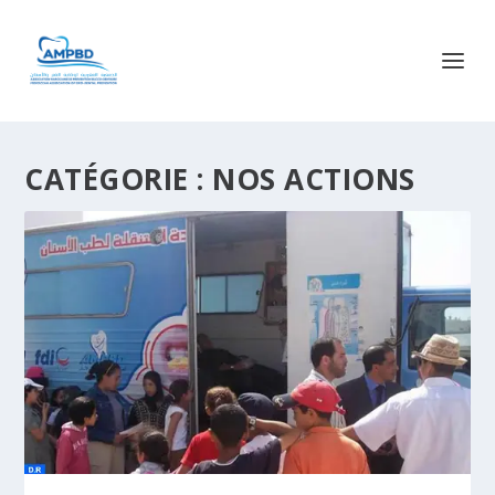
CATÉGORIE :
NOS ACTIONS