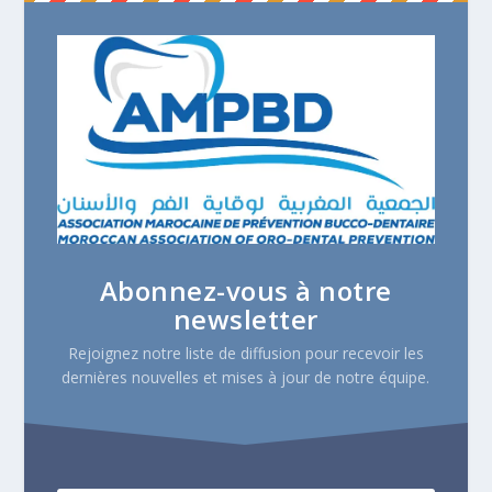
Abonnez-vous à notre
newsletter
Rejoignez notre liste de diffusion pour recevoir les
dernières nouvelles et mises à jour de notre équipe.