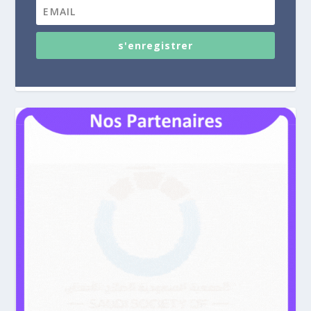
s'enregistrer