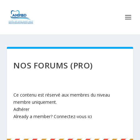
NOS FORUMS (PRO)
Ce contenu est réservé aux membres du niveau
membre uniquement.
Adhérer
Already a member?
Connectez-vous ici