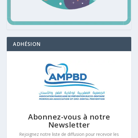
ADHÉSION
Abonnez-vous à notre
Newsletter
Rejoignez notre liste de diffusion pour recevoir les