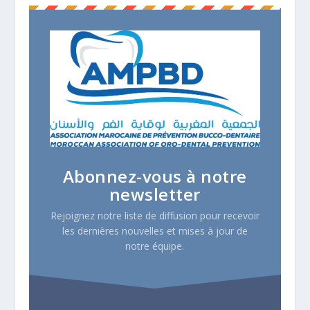
Abonnez-vous à notre
newsletter
Rejoignez notre liste de diffusion pour recevoir
les dernières nouvelles et mises à jour de
notre équipe.