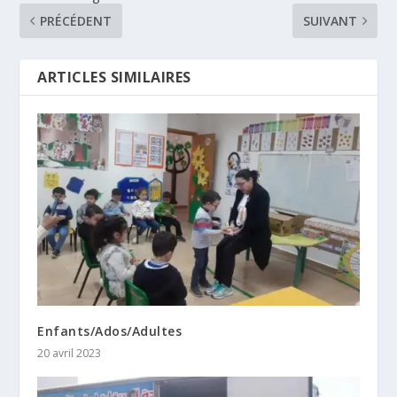
PRÉCÉDENT
SUIVANT
ARTICLES SIMILAIRES
Enfants/Ados/Adultes
20 avril 2023