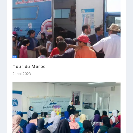
Tour du Maroc
2 mai 2023