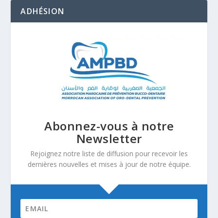
ADHÉSION
Abonnez-vous à notre
Newsletter
Rejoignez notre liste de diffusion pour recevoir les
dernières nouvelles et mises à jour de notre équipe.