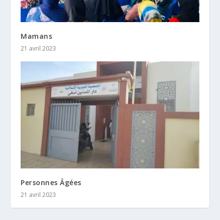
Mamans
21 avril 2023
Personnes Âgées
21 avril 2023