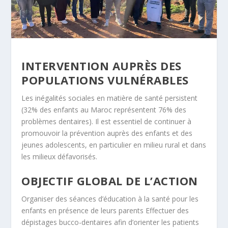
INTERVENTION AUPRÈS DES
POPULATIONS VULNÉRABLES
Les inégalités sociales en matière de santé persistent
(32% des enfants au Maroc représentent 76% des
problèmes dentaires). Il est essentiel de continuer à
promouvoir la prévention auprès des enfants et des
jeunes adolescents, en particulier en milieu rural et dans
les milieux défavorisés.
OBJECTIF GLOBAL DE L’ACTION
Organiser des séances d’éducation à la santé pour les
enfants en présence de leurs parents Effectuer des
dépistages bucco-dentaires afin d’orienter les patients