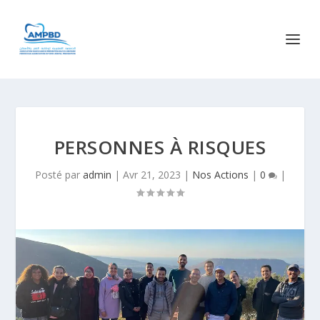
PERSONNES À RISQUES
Posté par
admin
|
Avr 21, 2023
|
Nos Actions
|
0
|