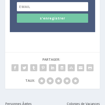
s'enregistrer
PARTAGER:
TAUX:
Personnes Âgées
Colonies de Vacances