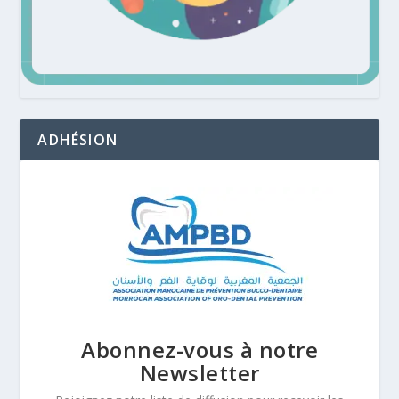
ADHÉSION
Abonnez-vous à notre
Newsletter