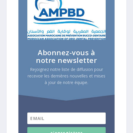
Abonnez-vous à
notre newsletter
Rejoignez notre liste de diffusion pour
recevoir les dernières nouvelles et mises
à jour de notre équipe.
s'enregistrer