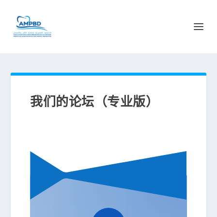
我们的论坛（专业版）