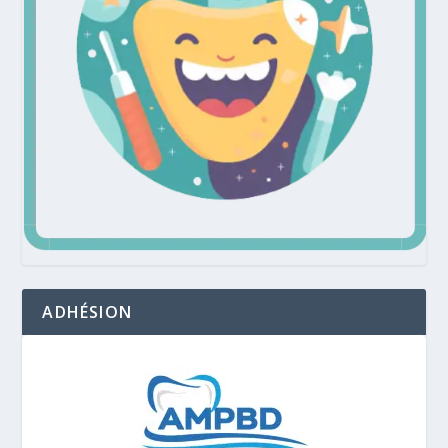
ADHÉSION