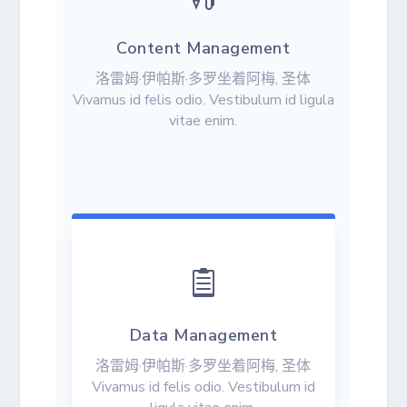
Content Management
洛雷姆·伊帕斯·多罗坐着阿梅, 圣体
Vivamus id felis odio. Vestibulum id ligula
vitae enim.

Data Management
洛雷姆·伊帕斯·多罗坐着阿梅, 圣体
Vivamus id felis odio. Vestibulum id