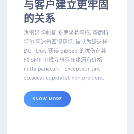
与客户建立更牢固
的关系
洛雷姆·伊帕斯·多罗坐着阿梅, 圣康特
特尔·阿迪普西提伊特, 被认为是这样
的。 Duis 获得 gibbed 的忧伤在其
他 SMF 中找寻总存在疼痛有价格
nulla pariatur。 Excepteur sint
occaecat cupidatet non proident.
KNOW MORE