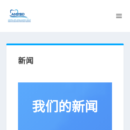
新闻
我们的新闻