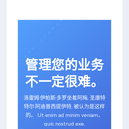
管理您的业务
不一定很难。
洛雷姆·伊帕斯·多罗坐着阿梅, 圣康特
特尔·阿迪普西提伊特, 被认为是这样
的。 Ut enim ad minim veniam，
quis nostrud exe.