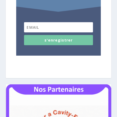
s'enregistrer