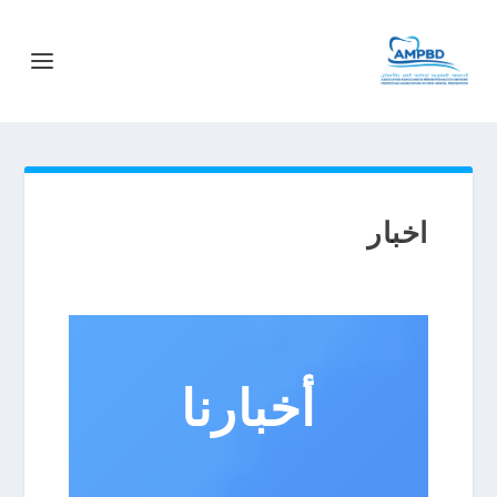
اخبار
أخبارنا