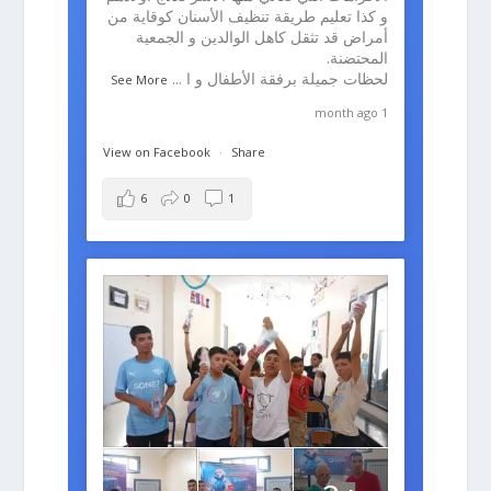
و كذا تعليم طريقة تنظيف الأسنان كوقاية من
أمراض قد تثقل كاهل الوالدين و الجمعية
المحتضنة.
لحظات جميلة برفقة الأطفال و ا
...
See More
1 month ago
View on Facebook
·
Share
6
0
1