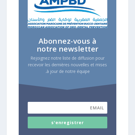
Abonnez-vous à
notre newsletter
Rejoignez notre liste de diffusion pour
recevoir les dernières nouvelles et mises
à jour de notre équipe.
s'enregistrer