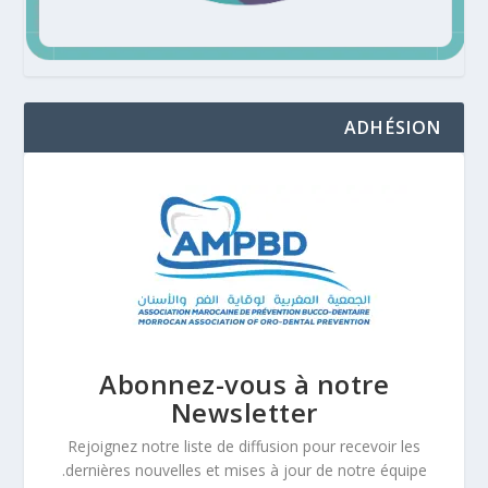
ADHÉSION
Abonnez-vous à notre
Newsletter
Rejoignez notre liste de diffusion pour recevoir les
dernières nouvelles et mises à jour de notre équipe.