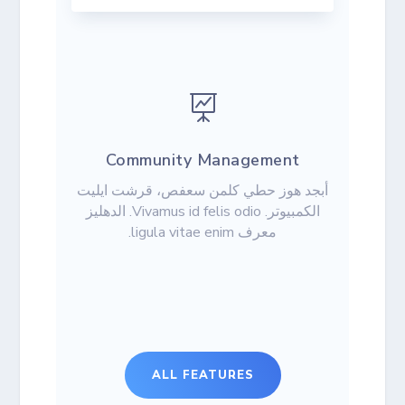

Community Management
أبجد هوز حطي كلمن سعفص، قرشت ايليت
الكمبيوتر. Vivamus id felis odio. الدهليز
معرف ligula vitae enim.
ALL FEATURES