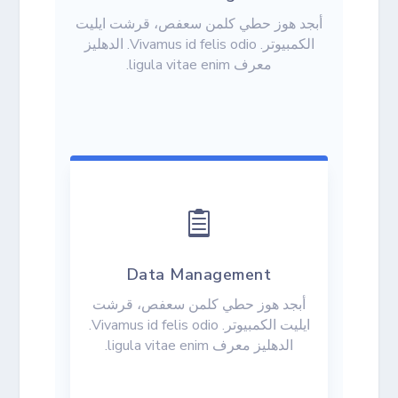
أبجد هوز حطي كلمن سعفص، قرشت ايليت
الكمبيوتر. Vivamus id felis odio. الدهليز
معرف ligula vitae enim.

Data Management
أبجد هوز حطي كلمن سعفص، قرشت
ايليت الكمبيوتر. Vivamus id felis odio.
الدهليز معرف ligula vitae enim.