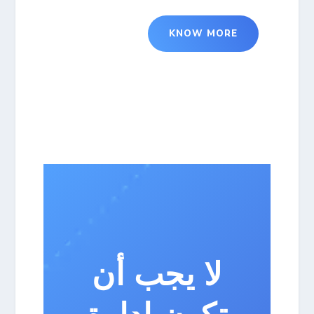
KNOW MORE
لا يجب أن