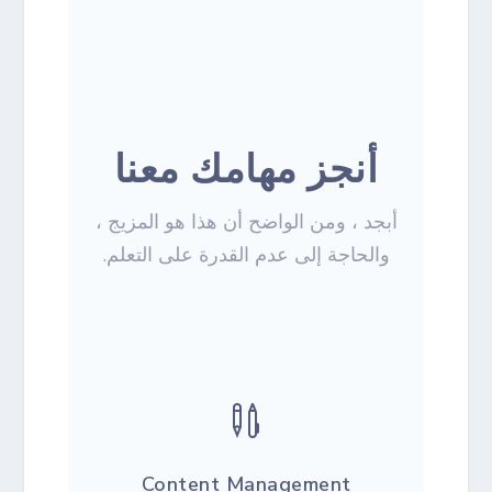
أنجز مهامك معنا
أبجد ، ومن الواضح أن هذا هو المزيج ،
والحاجة إلى عدم القدرة على التعلم.

Content Management