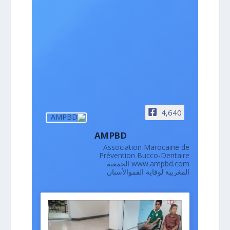
4,640
AMPBD
Association Marocaine de
Prévention Bucco-Dentaire
www.ampbd.com الجمعية
المغربية لوقاية الفموالأسنان