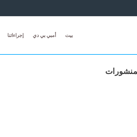
بيت
أمبي بي دي
إجراءاتنا
منشورات