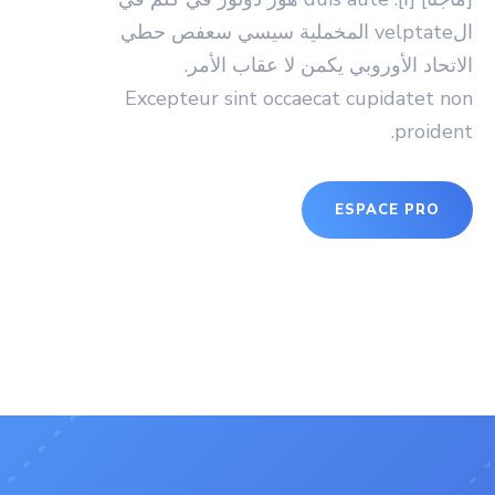
الvelptate المخملية سيسي سعفص حطي
الاتحاد الأوروبي يكمن لا عقاب الأمر.
Excepteur sint occaecat cupidatet non
proident.
ESPACE PRO