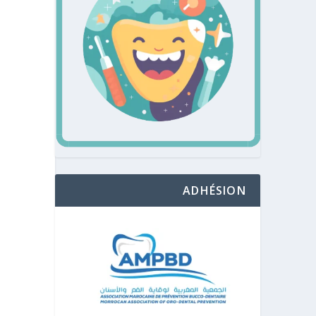
ADHÉSION