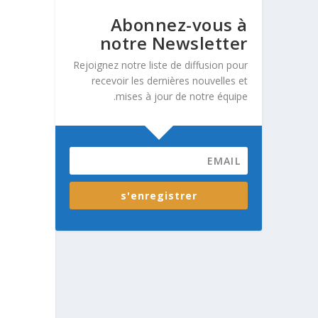
Abonnez-vous à
notre Newsletter
Rejoignez notre liste de diffusion pour
recevoir les dernières nouvelles et
mises à jour de notre équipe.
s'enregistrer